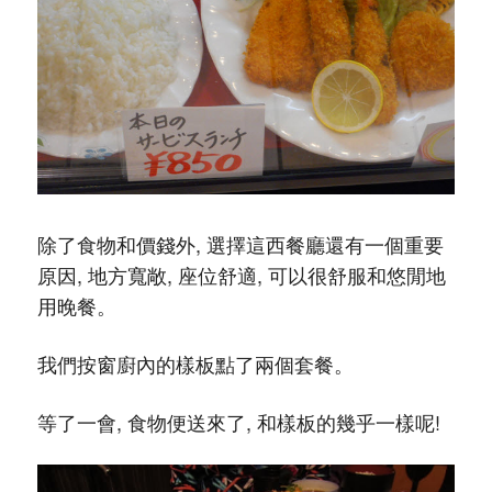
除了食物和價錢外, 選擇這西餐廳還有一個重要
原因, 地方寬敞, 座位舒適, 可以很舒服和悠閒地
用晚餐。
我們按窗廚內的樣板點了兩個套餐。
等了一會, 食物便送來了, 和樣板的幾乎一樣呢!