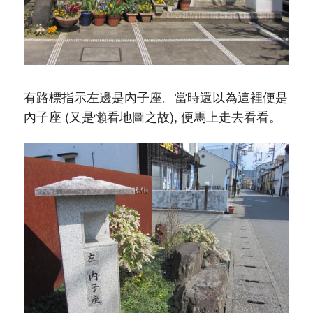
有路標指示左邊是內子座。當時還以為這裡便是
內子座 (又是懶看地圖之故), 便馬上走去看看。