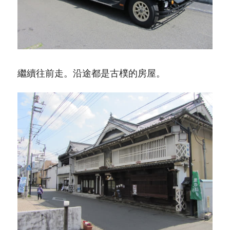
繼續往前走。沿途都是古樸的房屋。