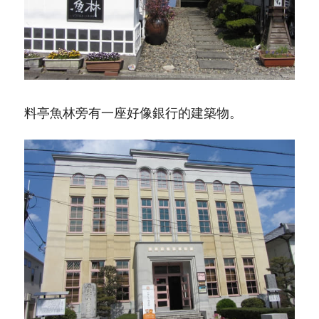
料亭魚林旁有一座好像銀行的建築物。