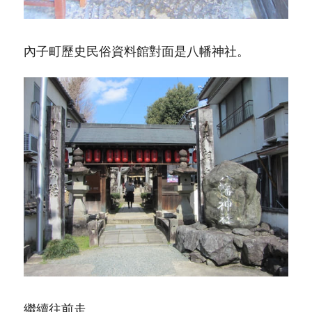
內子町歷史民俗資料館對面是八幡神社。
繼續往前走。