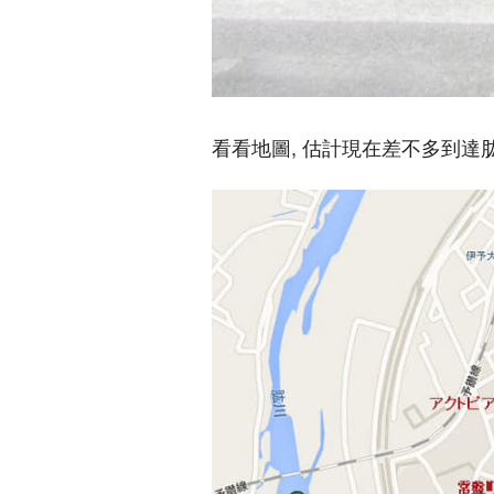
看看地圖, 估計現在差不多到達