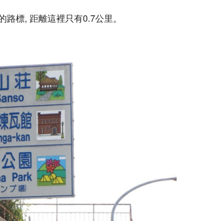
路標, 距離這裡只有0.7公里。