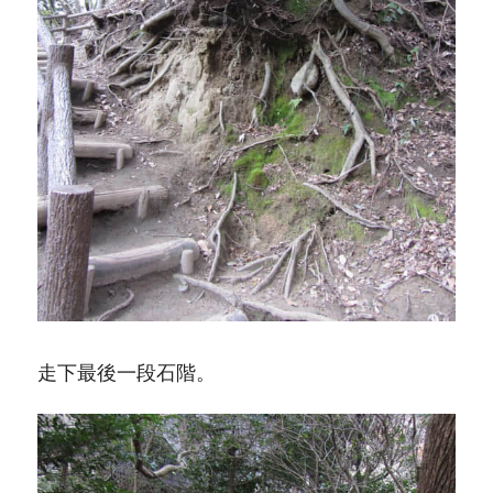
走下最後一段石階。