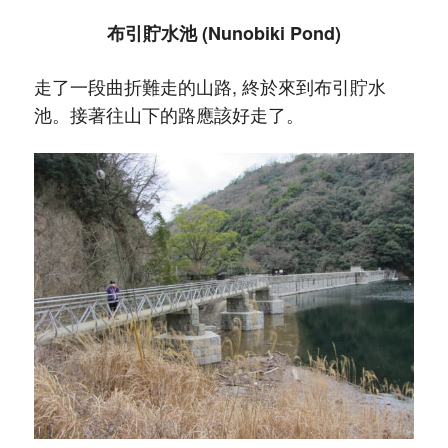
布引貯水池 (Nunobiki Pond)
走了一段曲折難走的山路, 終於來到布引貯水
池。接著往山下的路應該好走了。