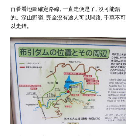
再看看地圖確定路線, 一直走便是了, 沒可能錯
的。深山野嶺, 完全沒有途人可以問路, 千萬不可
以走錯。