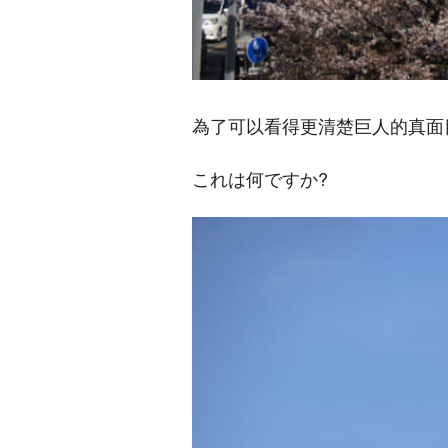
為了可以看得更清楚巨人的真面
これは何ですか?