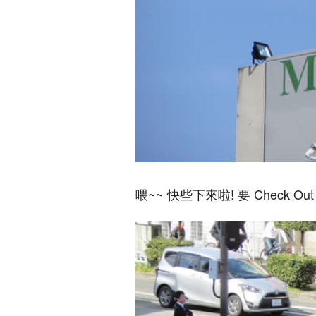
喂~~ 快些下來啦! 要 Check Out