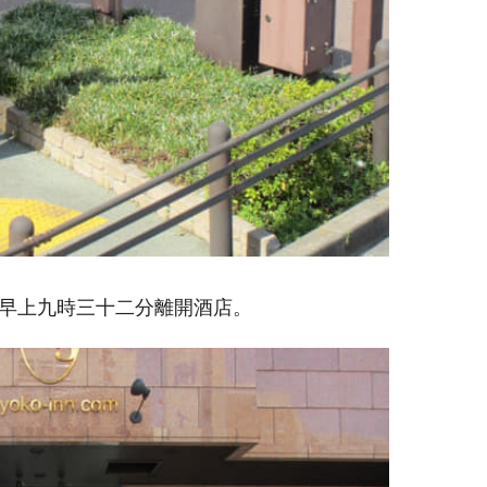
 於早上九時三十二分離開酒店。